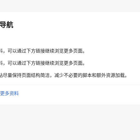
导航
料，可以通过下方链接继续浏览更多页面。
料，可以通过下方链接继续浏览更多页面。
站尽量保持页面结构简洁，减少不必要的脚本和额外资源加载。
更多资料