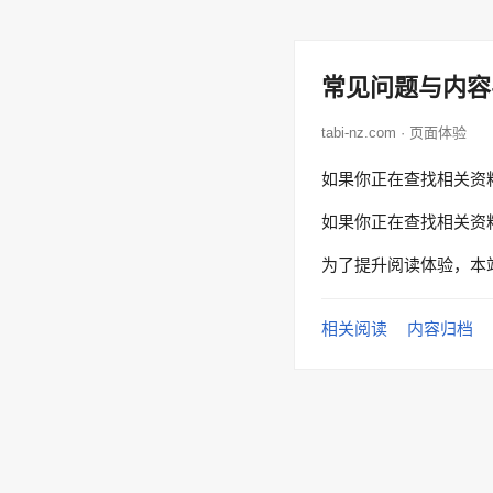
常见问题与内容
tabi-nz.com · 页面体验
如果你正在查找相关资
如果你正在查找相关资
为了提升阅读体验，本
相关阅读
内容归档