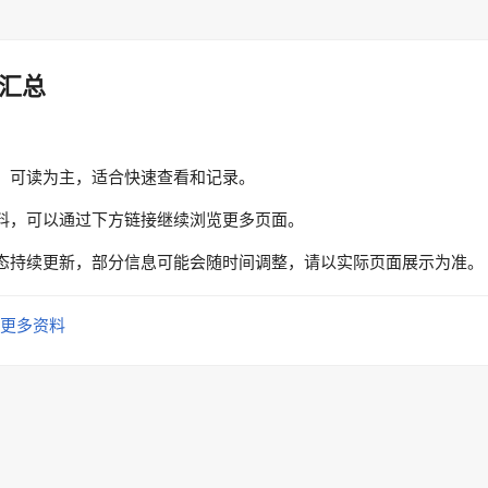
汇总
、可读为主，适合快速查看和记录。
料，可以通过下方链接继续浏览更多页面。
态持续更新，部分信息可能会随时间调整，请以实际页面展示为准。
更多资料