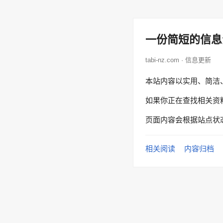
一份简短的信息
tabi-nz.com · 信息更新
本站内容以实用、简洁
如果你正在查找相关资
页面内容会根据站点状
相关阅读
内容归档